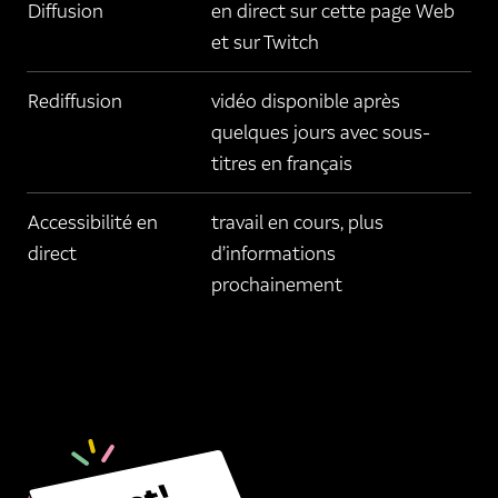
Diffusion
en direct sur cette page Web
et sur Twitch
Rediffusion
vidéo disponible après
quelques jours avec sous-
titres en français
Accessibilité en
travail en cours, plus
direct
d’informations
prochainement