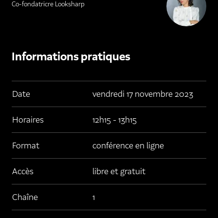
Co-fondatricre Looksharp
Informations pratiques
Date
vendredi 17 novembre 2023
Horaires
12h15 - 13h15
Format
conférence en ligne
Accès
libre et gratuit
Chaîne
1