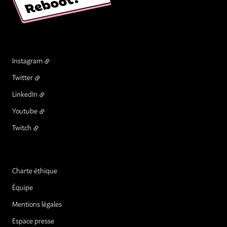
Instagram
Twitter
LinkedIn
Youtube
Twitch
Charte éthique
Équipe
Mentions légales
Espace presse