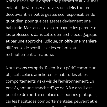
Notre hack a pour objectif de permettre aux jeunes
enfants de s'amuser à travers des défis tout en
découvrant les petits gestes éco responsables du
quotidien, pour que ces gestes deviennent une
habitude. Mais aussi, d’accompagner les parents et
les professeurs dans cette démarche pédagogique
et par une approche ludique, on offre une manière
différente de sensibiliser les enfants au
réchauffement climatique.
Nous avons compris “Ralentir ou périr” comme un
objectif : celui d’améliorer les habitudes et les
comportements vis-à-vis de l’environnement. En
privilégiant une tranche d'âge de 6 à 11 ans, il est
possible de mettre en place des bonnes pratiques,
car les habitudes comportementales peuvent être