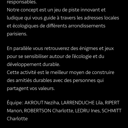
responsables.
Notre concept est un jeu de piste innovant et
ludique qui vous guide à travers les adresses locales
et écologiques de différents arrondissements
parisiens.
En parallèle vous retrouverez des énigmes et jeux
pour se sensibiliser autour de l’écologie et du
développement durable.
Cette activité est le meilleur moyen de construire
des amitiés durables avec des personnes qui
partagent vos valeurs.
Équipe : AKROUT Neziha, LARRENDUCHE Lila, RIPERT
Manon, ROBERTSON Charlotte, LEDRU Ines, SCHMITT
Charlotte