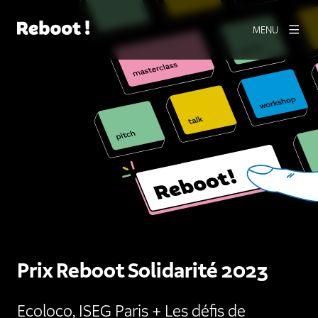
MENU
Prix Reboot Solidarité 2023
Ecoloco, ISEG Paris + Les défis de