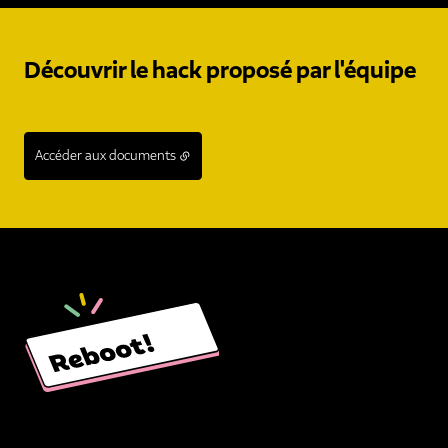
Découvrir le hack proposé par l'équipe
Accéder aux documents