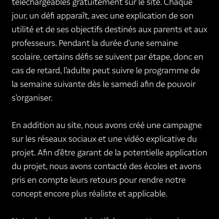
téléchargeables gratuitement sur le site. Chaque
jour, un défi apparaît, avec une explication de son
utilité et de ses objectifs destinés aux parents et aux
professeurs. Pendant la durée d'une semaine
scolaire, certains défis se suivent par étape, donc en
cas de retard, l'adulte peut suivre le programme de
la semaine suivante dès le samedi afin de pouvoir
s'organiser.
En addition au site, nous avons créé une campagne
sur les réseaux sociaux et une vidéo explicative du
projet. Afin d'être garant de la potentielle application
du projet, nous avons contacté des écoles et avons
pris en compte leurs retours pour rendre notre
concept encore plus réaliste et applicable.