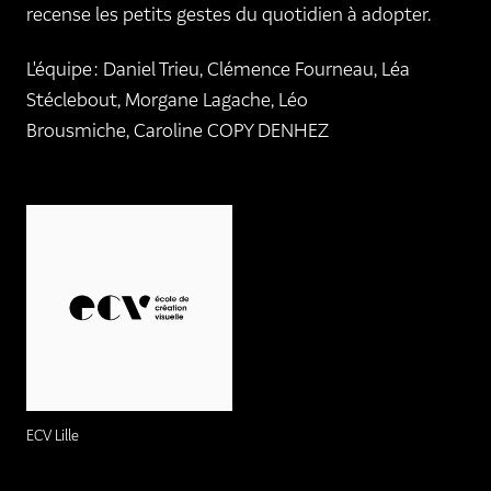
recense les petits gestes du quotidien à adopter.
L'équipe : Daniel Trieu, Clémence Fourneau, Léa
Stéclebout, Morgane Lagache, Léo
Brousmiche, Caroline COPY DENHEZ
ECV Lille