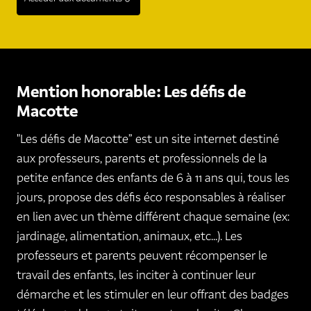
Mention honorable : Les défis de
Macotte
"Les défis de Macotte” est un site internet destiné
aux professeurs, parents et professionnels de la
petite enfance des enfants de 6 à 11 ans qui, tous les
jours, propose des défis éco responsables à réaliser
en lien avec un thème différent chaque semaine (ex:
jardinage, alimentation, animaux, etc...). Les
professeurs et parents peuvent récompenser le
travail des enfants, les inciter à continuer leur
démarche et les stimuler en leur offrant des badges