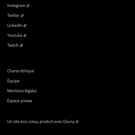
Instagram
Twitter
LinkedIn
Youtube
Twitch
Charte éthique
Équipe
Mentions légales
Espace presse
Un site éco-conçu produit avec
Osuny