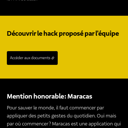
Découvrir le hack proposé par l'équipe
Accéder aux documents
Mention honorable : Maracas
Pour sauver le monde, il faut commencer par
appliquer des petits gestes du quotidien. Oui mais
par où commencer ? Maracas est une application qui