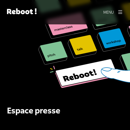
MENU
Espace presse