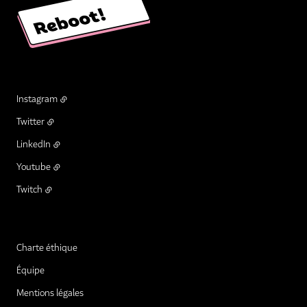
Instagram
Twitter
LinkedIn
Youtube
Twitch
Charte éthique
Équipe
Mentions légales