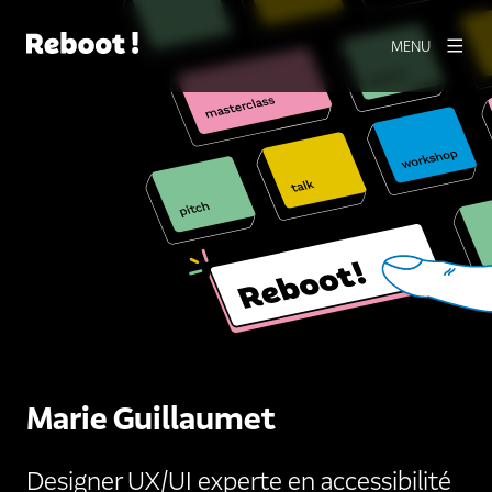
MENU
Marie Guillaumet
Designer UX/UI experte en accessibilité