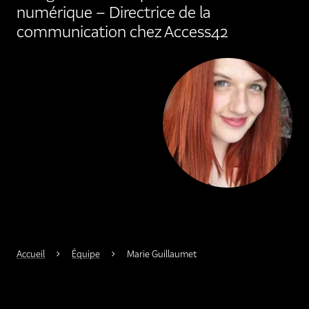
numérique – Directrice de la
communication chez Access42
Agrandir
Accueil
Équipe
Marie Guillaumet