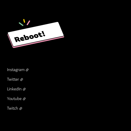
Instagram
Twitter
LinkedIn
Youtube
Twitch