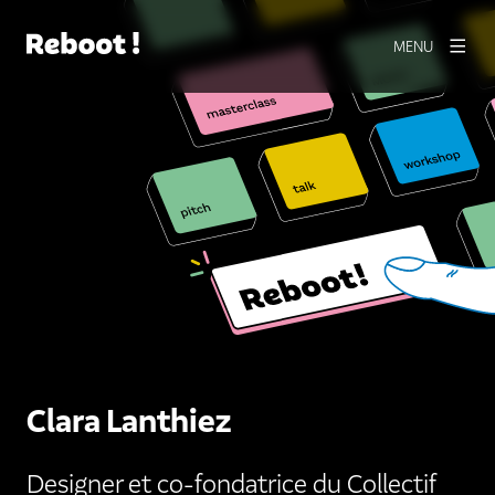
MENU
Clara Lanthiez
Designer et co-fondatrice du Collectif