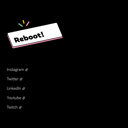
Instagram
Twitter
LinkedIn
Youtube
Twitch