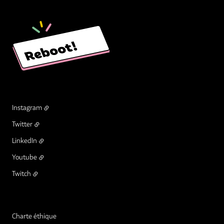
Instagram
Twitter
LinkedIn
Youtube
Twitch
Charte éthique