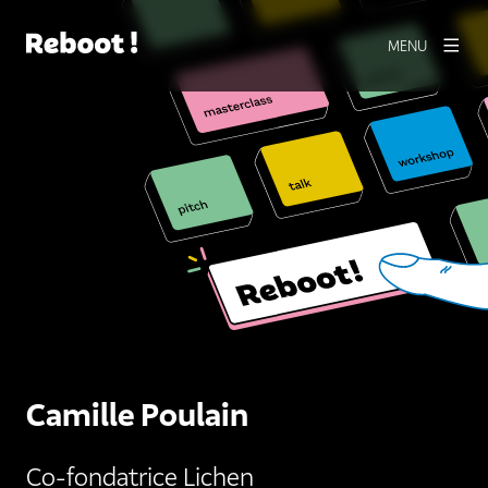
MENU
Camille Poulain
Co-fondatrice Lichen