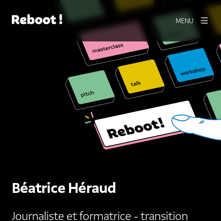
MENU
Béatrice Héraud
Journaliste et formatrice - transition