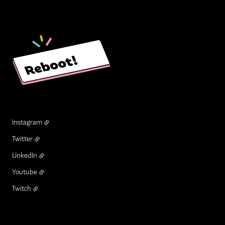
Instagram
Twitter
LinkedIn
Youtube
Twitch